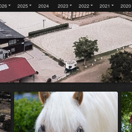
026
2025
2024
2023
2022
2021
2020