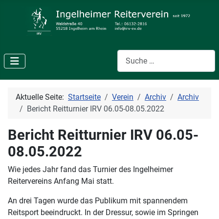
Suchen
Aktuelle Seite:
Startseite
Verein
Archiv
Archiv
Bericht Reitturnier IRV 06.05-08.05.2022
Bericht Reitturnier IRV 06.05-
08.05.2022
Wie jedes Jahr fand das Turnier des Ingelheimer
Reitervereins Anfang Mai statt.
An drei Tagen wurde das Publikum mit spannendem
Reitsport beeindruckt. In der Dressur, sowie im Springen