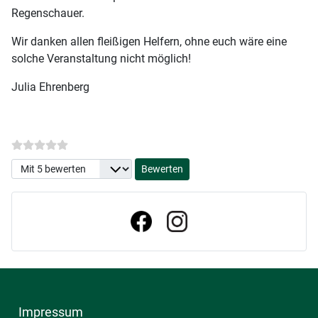
Regenschauer.
Wir danken allen fleißigen Helfern, ohne euch wäre eine
solche Veranstaltung nicht möglich!
Julia Ehrenberg
Bitte bewerten
Impressum