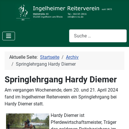
Suchen
Aktuelle Seite:
Startseite
Archiv
Springlehrgang Hardy Diemer
Springlehrgang Hardy Diemer
Am vergangen Wochenende, dem 20. und 21. April 2024
fand im Ingelheimer Reiterverein ein Springlehrgang bei
Hardy Diemer statt.
Hardy Diemer ist
Pferdewirtschaftsmeister, Träger