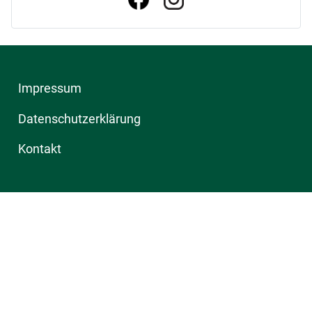
Impressum
Datenschutzerklärung
Kontakt