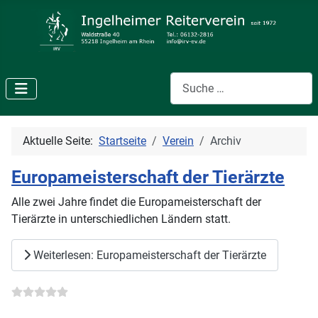
Suchen
Aktuelle Seite:
Startseite
Verein
Archiv
Europameisterschaft der Tierärzte
Alle zwei Jahre findet die Europameisterschaft der
Tierärzte in unterschiedlichen Ländern statt.
Weiterlesen: Europameisterschaft der Tierärzte