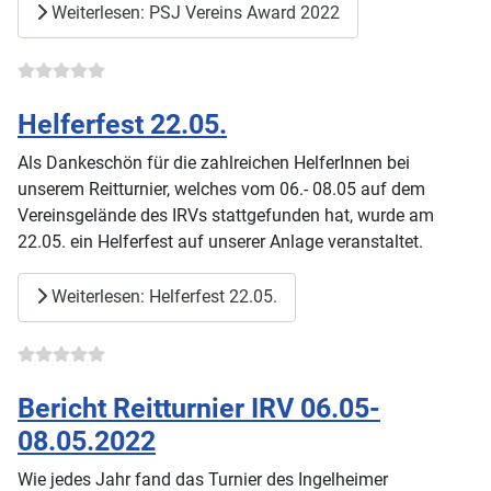
Weiterlesen: PSJ Vereins Award 2022
Helferfest 22.05.
Als Dankeschön für die zahlreichen HelferInnen bei
unserem Reitturnier, welches vom 06.- 08.05 auf dem
Vereinsgelände des IRVs stattgefunden hat, wurde am
22.05. ein Helferfest auf unserer Anlage veranstaltet.
Weiterlesen: Helferfest 22.05.
Bericht Reitturnier IRV 06.05-
08.05.2022
Wie jedes Jahr fand das Turnier des Ingelheimer