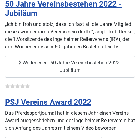
50 Jahre Vereinsbestehen 2022 -
Jubiläum
„Ich bin froh und stolz, dass ich fast all die Jahre Mitglied
dieses wunderbaren Vereins sein durfte“, sagt Heidi Henkel,
die 1.Vorsitzende des Ingelheimer Reitervereins (IRV), der
am Wochenende sein 50 - jähriges Bestehen feierte.
Weiterlesen: 50 Jahre Vereinsbestehen 2022 -
Jubiläum
PSJ Vereins Award 2022
Das Pferdesportjournal hat in diesem Jahr einen Vereins
Award ausgeschrieben und der Ingelheimer Reiterverein hat
sich Anfang des Jahres mit einem Video beworben.