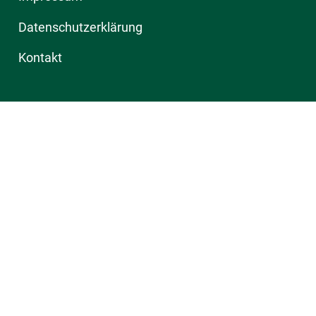
Datenschutzerklärung
Kontakt