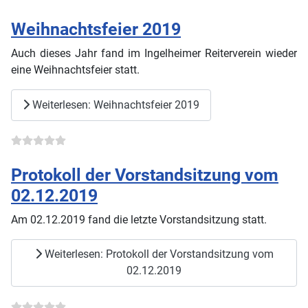
Weihnachtsfeier 2019
Auch dieses Jahr fand im Ingelheimer Reiterverein wieder
eine Weihnachtsfeier statt.
Weiterlesen: Weihnachtsfeier 2019
Protokoll der Vorstandsitzung vom
02.12.2019
Am 02.12.2019 fand die letzte Vorstandsitzung statt.
Weiterlesen: Protokoll der Vorstandsitzung vom
02.12.2019