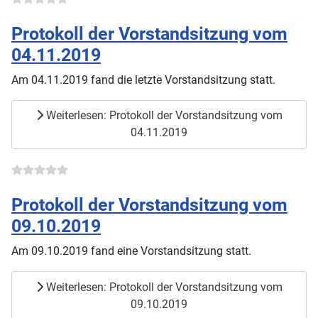
Protokoll der Vorstandsitzung vom
04.11.2019
Am 04.11.2019 fand die letzte Vorstandsitzung statt.
Weiterlesen: Protokoll der Vorstandsitzung vom
04.11.2019
Protokoll der Vorstandsitzung vom
09.10.2019
Am 09.10.2019 fand eine Vorstandsitzung statt.
Weiterlesen: Protokoll der Vorstandsitzung vom
09.10.2019