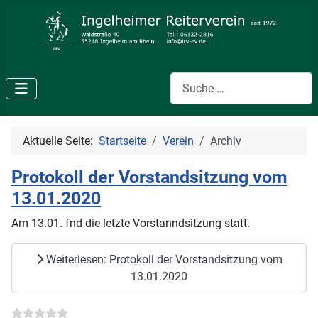
Suchen
Aktuelle Seite:
Startseite
Verein
Archiv
Protokoll der Vorstandsitzung vom
13.01.2020
Am 13.01. fnd die letzte Vorstanndsitzung statt.
Weiterlesen: Protokoll der Vorstandsitzung vom
13.01.2020